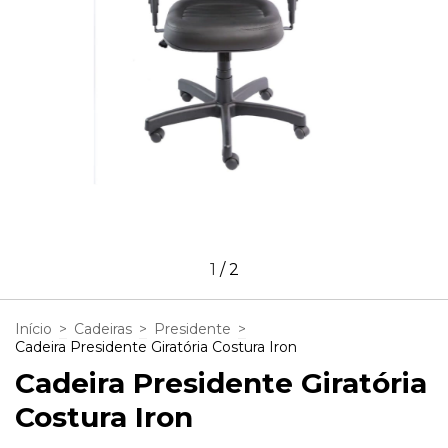
1
/
2
Início
>
Cadeiras
>
Presidente
>
Cadeira Presidente Giratória Costura Iron
Cadeira Presidente Giratória
Costura Iron