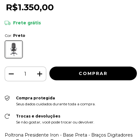
R$1.350,00
Frete grátis
Cor:
Preto
Compra protegida
Seus dados cuidados durante toda a compra.
Trocas e devoluções
Se não gostar, você pode trocar ou devolver.
Poltrona Presidente Iron - Base Preta - Braços Digitadores