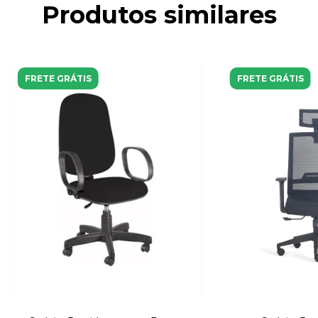
Produtos similares
FRETE GRÁTIS
FRETE GRÁTIS