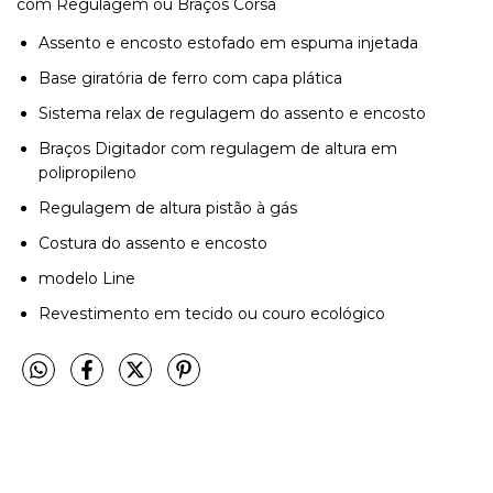
com Regulagem ou Braços Corsa
Assento e encosto estofado em espuma injetada
Base giratória de ferro com capa plática
Sistema relax de regulagem do assento e encosto
Braços Digitador com regulagem de altura em
polipropileno
Regulagem de altura pistão à gás
Costura do assento e encosto
modelo Line
Revestimento em tecido ou couro ecológico