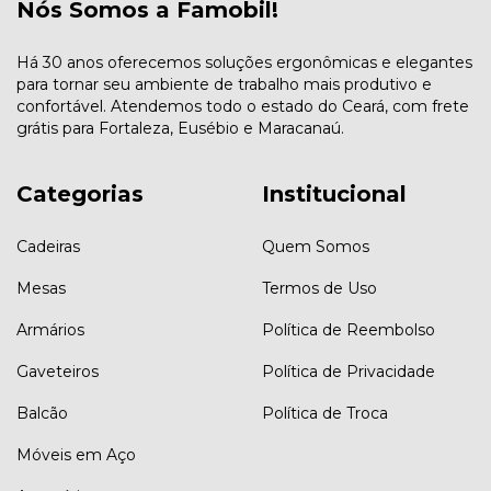
Nós Somos a Famobil!
Há 30 anos oferecemos soluções ergonômicas e elegantes
para tornar seu ambiente de trabalho mais produtivo e
confortável. Atendemos todo o estado do Ceará, com frete
grátis para Fortaleza, Eusébio e Maracanaú.
Categorias
Institucional
Cadeiras
Quem Somos
Mesas
Termos de Uso
Armários
Política de Reembolso
Gaveteiros
Política de Privacidade
Balcão
Política de Troca
Móveis em Aço