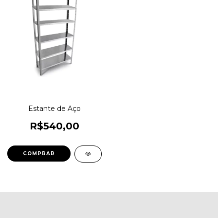
Estante de Aço
R$540,00