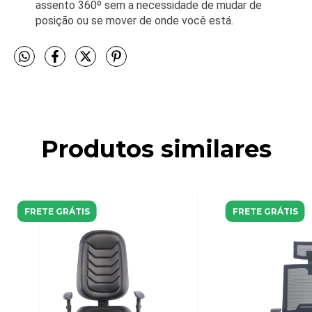
assento 360º sem a necessidade de mudar de
posição ou se mover de onde você está.
Produtos similares
FRETE GRÁTIS
FRETE GRÁTIS