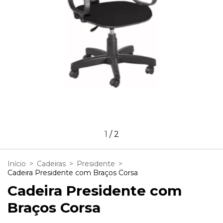
1
/
2
Início
>
Cadeiras
>
Presidente
>
Cadeira Presidente com Braços Corsa
Cadeira Presidente com
Braços Corsa