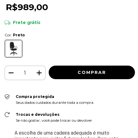
R$989,00
Frete grátis
Cor:
Preto
Compra protegida
Seus dados cuidados durante toda a compra.
Trocas e devoluções
Se não gostar, você pode trocar ou devolver.
A escolha de uma cadeira adequada é muito