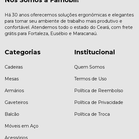
Há 30 anos oferecemos soluções ergonômicas e elegantes
para tornar seu ambiente de trabalho mais produtivo e
confortável. Atendemos todo o estado do Ceará, com frete
grátis para Fortaleza, Eusébio e Maracanaú.
Categorias
Institucional
Cadeiras
Quem Somos
Mesas
Termos de Uso
Armários
Política de Reembolso
Gaveteiros
Política de Privacidade
Balcão
Política de Troca
Móveis em Aço
Acessórios