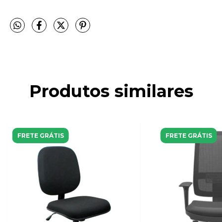
Produtos similares
FRETE GRÁTIS
FRETE GRÁTIS