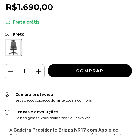
R$1.690,00
Frete grátis
Cor:
Preto
Compra protegida
Seus dados cuidados durante toda a compra.
Trocas e devoluções
Se não gostar, você pode trocar ou devolver.
A
Cadeira Presidente Brizza NR17 com Apoio de