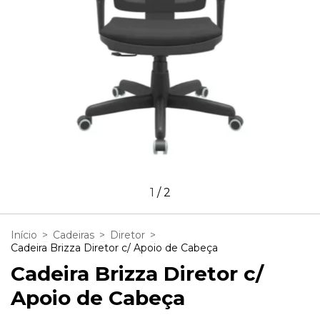
1
/
2
Início
>
Cadeiras
>
Diretor
>
Cadeira Brizza Diretor c/ Apoio de Cabeça
Cadeira Brizza Diretor c/
Apoio de Cabeça