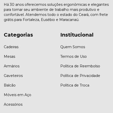
Há 30 anos oferecemos soluções ergonômicas e elegantes
para tornar seu ambiente de trabalho mais produtivo e
confortável. Atendemos todo o estado do Ceará, com frete
grátis para Fortaleza, Eusébio e Maracanaú.
Categorias
Institucional
Cadeiras
Quem Somos
Mesas
Termos de Uso
Armários
Política de Reembolso
Gaveteiros
Política de Privacidade
Balcão
Política de Troca
Móveis em Aço
Acessórios